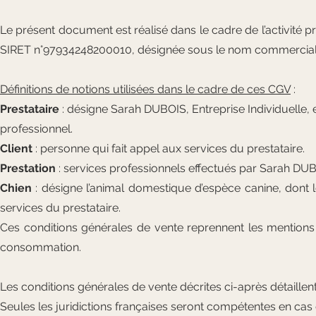
Le présent document est réalisé dans le cadre de l’activité
SIRET n°97934248200010, désignée sous le nom commercial 
Définitions de notions utilisées dans le cadre de ces CGV
:
Prestataire
: désigne Sarah DUBOIS, Entreprise Individuelle, e
professionnel.
Client
: personne qui fait appel aux services du prestataire.
Prestation
: services professionnels effectués par Sarah DUBO
Chien
: désigne l’animal domestique d’espèce canine, dont le 
services du prestataire.
Ces conditions générales de vente reprennent les mentions 
consommation.
Les conditions générales de vente décrites ci-après détaille
Seules les juridictions françaises seront compétentes en cas d