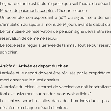
Le jour de sortie est facturé quelle que soit l’heure de départ
Modes de paiement acceptés
: Chèque, espèce.
Un acompte, correspondant à 30% du séjour, sera demandé 
d’annulation du séjour à moins de 15 jours avant le début du s
Le formulaire de réservation de pension signé devra être 
réservation de ce même séjour.
Le solde est à régler à l’arrivée de l’animal. Tout séjour rés
son chien.
Article 6
:
Arrivée et départ du chien
:
L’arrivée et le départ doivent être réalisés par le propriéta
mentionner sur le questionnaire).
À l’arrivée du chien, le carnet de vaccination doit impérativ
font exclusivement sur rendez-vous (voir article 2).
Les chiens seront installés dans des box individuels, pas
désinfecté à chaque départ et entrée.