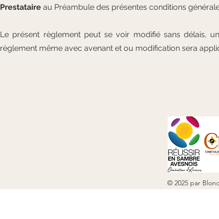
Prestataire
au Préambule des présentes conditions général
Le présent règlement peut se voir modifié sans délais, un
règlement même avec avenant et ou modification sera appli
© 2025 par Blon