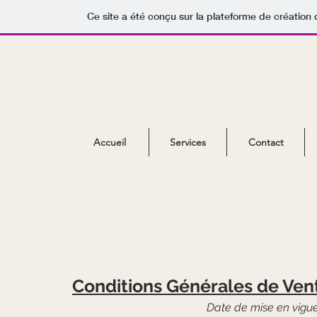
Ce site a été conçu sur la plateforme de création 
Accueil
Services
Contact
Conditions Générales de Ven
Date de mise en vigueu