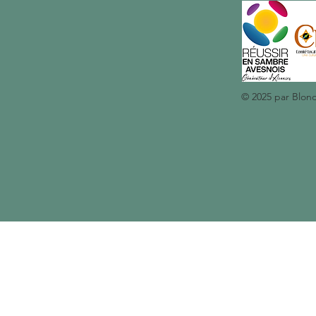
© 2025 par Blon